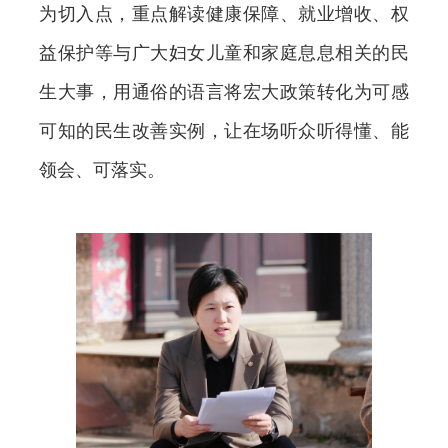
为切入点，重点解读健康保障、就业增收、权
益保护等与广大妇女儿童和家庭息息相关的民
生大事，用通俗的语言将宏大政策转化为可感
可知的民生改善实例，让在场听众听得懂、能
领会、可落实。