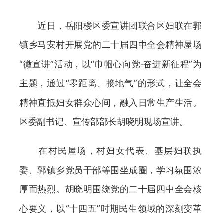
近日，岳阳楼区委宣讲团联合区妇联在郭
镇乡马安村开展党的二十届四中全会精神屋场
“微宣讲”活动，以“巾帼心向党·奋进新征程”为
主题，通过“零距离、接地气”的形式，让全会
精神直抵妇女群众心间，融入日常生产生活。
区委副书记、宣传部部长胡晓明现场宣讲。
在村民屋场，村妇女代表、基层妇联执
委、郭镇乡党员干部等围坐成圈，学习氛围浓
厚而热烈。胡晓明围绕党的二十届四中全会核
心要义，以“十四五”时期民生领域的深刻变革