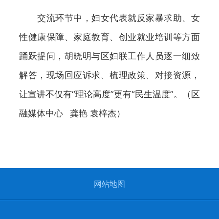
交流环节中，妇女代表就反家暴求助、女
性健康保障、家庭教育、创业就业培训等方面
踊跃提问，胡晓明与区妇联工作人员逐一细致
解答，现场回应诉求、梳理政策、对接资源，
让宣讲不仅有“理论高度”更有“民生温度”。（区
融媒体中心 龚艳 袁梓杰）
网站地图