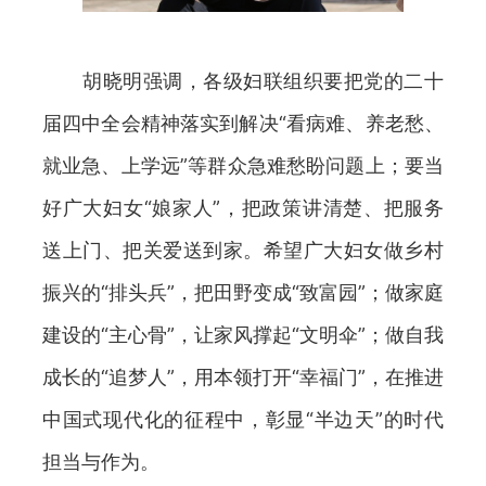
胡晓明强调，各级妇联组织要把党的二十
届四中全会精神落实到解决“看病难、养老愁、
就业急、上学远”等群众急难愁盼问题上；要当
好广大妇女“娘家人”，把政策讲清楚、把服务
送上门、把关爱送到家。希望广大妇女做乡村
振兴的“排头兵”，把田野变成“致富园”；做家庭
建设的“主心骨”，让家风撑起“文明伞”；做自我
成长的“追梦人”，用本领打开“幸福门”，在推进
中国式现代化的征程中，彰显“半边天”的时代
担当与作为。