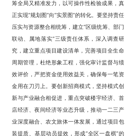
筹全局又精准发力，以可操作性检验成果，真
正实现“规划图”向“实景图”的转化。要坚持责任
压实与资源整合相统筹，建立“区级统筹、部门
联动、属地落实”三级责任体系，深入调查研
究，建立重点项目建设清单，完善项目全生命
周期管理，杜绝形象工程，强化审计监督与绩
效评价，严把资金使用效益关，确保每一笔资
金用在刀刃上。要创新招商模式，坚持模式创
新与产业融合相促进，重点突破楼宇经济、首
店经济、夜间经济等业态升级，推动一二三产
业深度融合、农文旅体一体发展，通过项目包
装提质、基层动员提效，形成“全区一盘棋”的