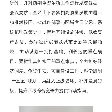
研讨，并对前期争资争项工作进行系统复盘。
会议要求，全区上下要紧扣高质量发展主题，
精准对接国、省战略部署与区域发展实际，系
统梳理政策导向，聚焦基础设施补短、低效资
产盘活、数字经济赋能及城市更新等关键领
域，主动谋划一批打基础、利长远的重点项
目。要把牢真抓实干的重点难点，全力抓好经
济调度、争资争项、项目建设工作，科学编制
“十五五”规划，为融入上级战略、补齐发展短
板、提升区域综合竞争力提供行动指南。