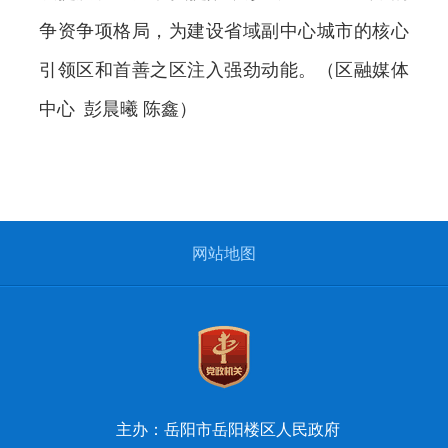
争资争项格局，为建设省域副中心城市的核心
引领区和首善之区注入强劲动能。（区融媒体
中心 彭晨曦 陈鑫）
网站地图
主办：岳阳市岳阳楼区人民政府