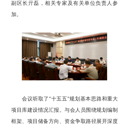
副区长亓磊，相关专家及有关单位负责人参
加。
会议听取了“十五五”规划基本思路和重大
项目库建设情况汇报。与会人员围绕规划编制
框架、项目储备方向、资金争取路径展开深度