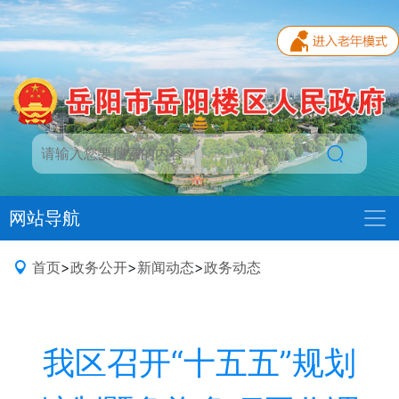
网站导航
首页
>
政务公开
>
新闻动态
>
政务动态
我区召开“十五五”规划