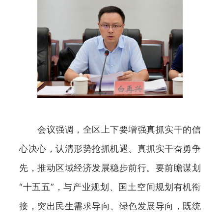
会议强调，全区上下要增强真抓实干的信
心决心，认清形势抢抓机遇、真抓实干奋勇争
先，推动区域经济发展稳步前行。要前瞻谋划
“十五五”，与产业规划、国土空间规划有机衔
接，突出民生需求导向、绿色发展导向，既统